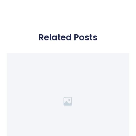
Related Posts