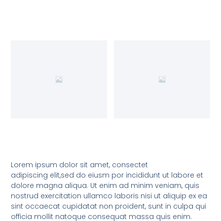
Lorem ipsum dolor sit amet, consectet
adipiscing elit,sed do eiusm por incididunt ut labore et
dolore magna aliqua. Ut enim ad minim veniam, quis
nostrud exercitation ullamco laboris nisi ut aliquip ex ea
sint occaecat cupidatat non proident, sunt in culpa qui
officia mollit natoque consequat massa quis enim.