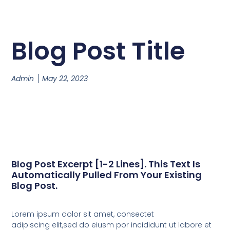
Blog Post Title
Admin
May 22, 2023
Blog Post Excerpt [1-2 Lines]. This Text Is
Automatically Pulled From Your Existing
Blog Post.
Lorem ipsum dolor sit amet, consectet
adipiscing elit,sed do eiusm por incididunt ut labore et