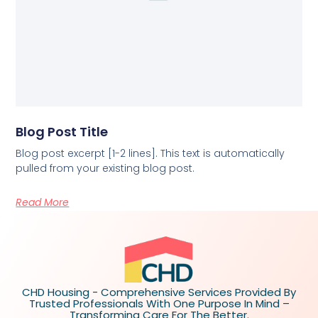
Blog Post Title
Blog post excerpt [1-2 lines]. This text is automatically
pulled from your existing blog post.
Read More
CHD Housing - Comprehensive Services Provided By
Trusted Professionals With One Purpose In Mind –
Transforming Care For The Better.