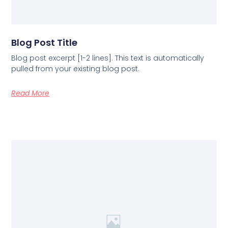
Blog Post Title
Blog post excerpt [1-2 lines]. This text is automatically
pulled from your existing blog post.
Read More